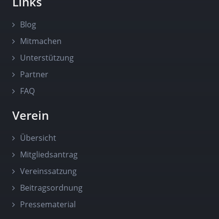
Links
Blog
Mitmachen
Unterstützung
Partner
FAQ
Verein
Übersicht
Mitgliedsantrag
Vereinssatzung
Beitragsordnung
Pressematerial