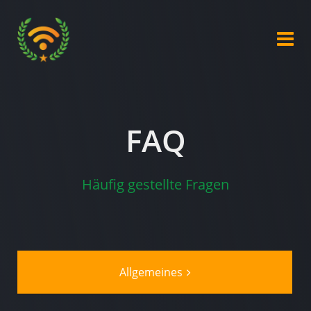
FAQ
Häufig gestellte Fragen
Allgemeines