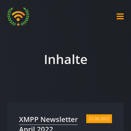
Inhalte
XMPP Newsletter
22.06.2022
April 2022