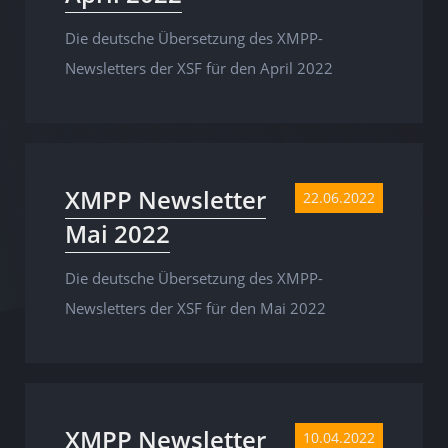
Die deutsche Übersetzung des XMPP-
Newsletters der XSF für den April 2022
XMPP Newsletter
22.06.2022
Mai 2022
Die deutsche Übersetzung des XMPP-
Newsletters der XSF für den Mai 2022
XMPP Newsletter
10.04.2022