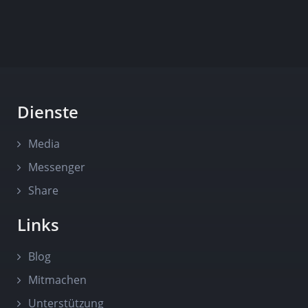
Dienste
Media
Messenger
Share
Links
Blog
Mitmachen
Unterstützung