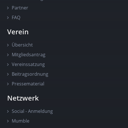
Partner
FAQ
Verein
Übersicht
Mitgliedsantrag
Vereinssatzung
Beitragsordnung
Pressematerial
Netzwerk
Social - Anmeldung
Mumble