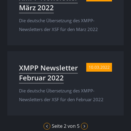
März 2022
Die deutsche Übersetzung des XMPP-
Newsletters der XSF für den März 2022
XMPP Newsletter
10.03.2022
Februar 2022
Die deutsche Übersetzung des XMPP-
Newsletters der XSF für den Februar 2022
Seite 2 von 5