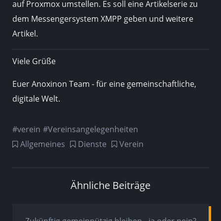
auf Proxmox umstellen. Es soll eine Artikelserie zu
dem Messengersystem XMPP geben und weitere
Artikel.
Viele Grüße
Euer Anoxinon Team - für eine gemeinschaftliche,
digitale Welt.
verein
Vereinsangelegenheiten
Allgemeines
Dienste
Verein
Ähnliche Beiträge