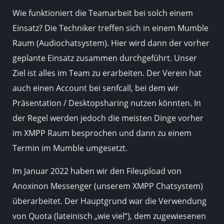
Wie funktioniert die Teamarbeit bei solch einem
Einsatz? Die Techniker treffen sich in einem Mumble
Raum (Audiochatsystem). Hier wird dann der vorher
geplante Einsatz zusammen durchgeführt. Unser
Ziel ist alles im Team zu erarbeiten. Der Verein hat
auch einen Account bei senfcall, bei dem wir
Präsentation / Desktopsharing nutzen könnten. In
der Regel werden jedoch die meisten Dinge vorher
im XMPP Raum besprochen und dann zu einem
Termin im Mumble umgesetzt.
Im Januar 2022 haben wir den Fileupload von
Anoxinon Messenger (unserem XMPP Chatsystem)
überarbeitet. Der Hauptgrund war die Verwendung
von Quota (lateinisch „wie viel“), dem zugewiesenen