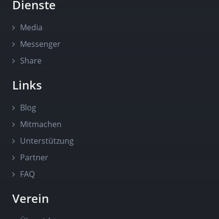
Dienste
Media
Messenger
Share
Links
Blog
Mitmachen
Unterstützung
Partner
FAQ
Verein