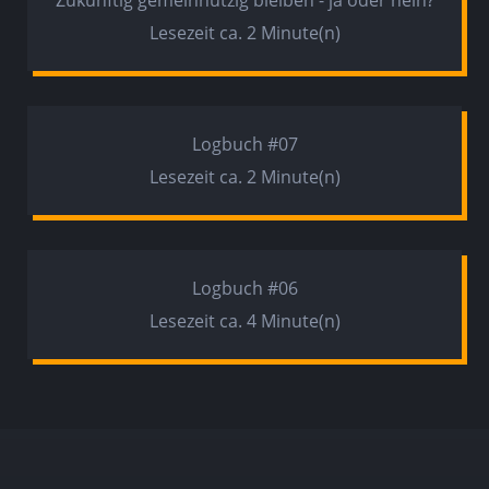
Zukünftig gemeinnützig bleiben - ja oder nein?
Lesezeit ca. 2 Minute(n)
Logbuch #07
Lesezeit ca. 2 Minute(n)
Logbuch #06
Lesezeit ca. 4 Minute(n)