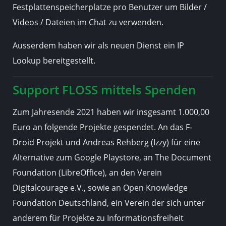
Festplattenspeicherplatze pro Benutzer um Bilder /
Videos / Dateien im Chat zu verwenden.
Ausserdem haben wir als neuen Dienst ein IP
Lookup bereitgestellt.
Support FLOSS mittels Spenden
Zum Jahresende 2021 haben wir insgesamt 1.000,00
Euro an folgende Projekte gespendet. An das F-
Droid Projekt und Andreas Rehberg (Izzy) für eine
Alternative zum Google Playstore, an The Document
Foundation (LibreOffice), an den Verein
Digitalcourage e.V., sowie an Open Knowledge
Foundation Deutschland, ein Verein der sich unter
anderem für Projekte zu Informationsfreiheit