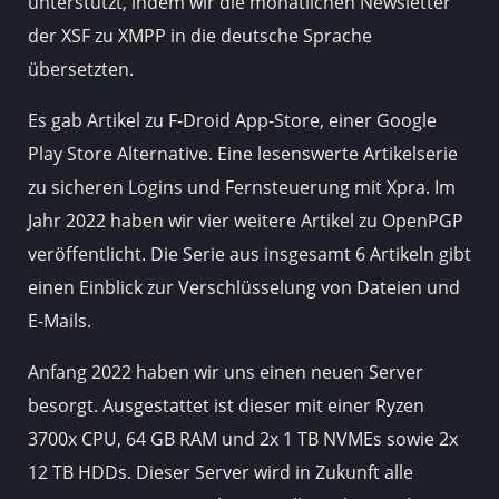
unterstützt, indem wir die monatlichen Newsletter
der XSF zu XMPP in die deutsche Sprache
übersetzten.
Es gab Artikel zu F-Droid App-Store, einer Google
Play Store Alternative. Eine lesenswerte Artikelserie
zu sicheren Logins und Fernsteuerung mit Xpra. Im
Jahr 2022 haben wir vier weitere Artikel zu OpenPGP
veröffentlicht. Die Serie aus insgesamt 6 Artikeln gibt
einen Einblick zur Verschlüsselung von Dateien und
E-Mails.
Anfang 2022 haben wir uns einen neuen Server
besorgt. Ausgestattet ist dieser mit einer Ryzen
3700x CPU, 64 GB RAM und 2x 1 TB NVMEs sowie 2x
12 TB HDDs. Dieser Server wird in Zukunft alle