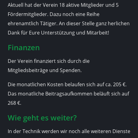
Aktuell hat der Verein 18 aktive Mitglieder und 5
Fördermitglieder. Dazu noch eine Reihe
ehrenamtlich Tätiger. An dieser Stelle ganz herlichen
Dank für Eure Unterstützung und Mitarbeit!
Finanzen
Der Verein finanziert sich durch die
Mitgliedsbeiträge und Spenden.
Die monatlichen Kosten belaufen sich auf ca. 205 €.
Das monatliche Beitragsaufkommen beläuft sich auf
268 €.
Wie geht es weiter?
In der Technik werden wir noch alle weiteren Dienste