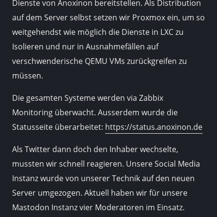
Dienste von Anoxinon bereitstellen. Als Distribution
auf dem Server selbst setzen wir Proxmox ein, um so
weitgehendst wie möglich die Dienste in LXC zu
Isolieren und nur in Ausnahmefällen auf
verschwenderische QEMU VMs zurückgreifen zu
müssen.
Die gesamten Systeme werden via Zabbix
Monitoring überwacht. Ausserdem wurde die
Statusseite überarbeitet:
https://status.anoxinon.de
Als Twitter dann doch den Inhaber wechselte,
mussten wir schnell reagieren. Unsere Social Media
Instanz wurde von unserer Technik auf den neuen
Server umgezogen. Aktuell haben wir für unsere
Mastodon Instanz vier Moderatoren im Einsatz.