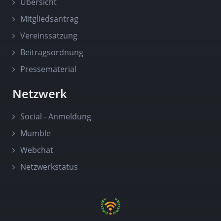
Übersicht
Mitgliedsantrag
Vereinssatzung
Beitragsordnung
Pressematerial
Netzwerk
Social - Anmeldung
Mumble
Webchat
Netzwerkstatus