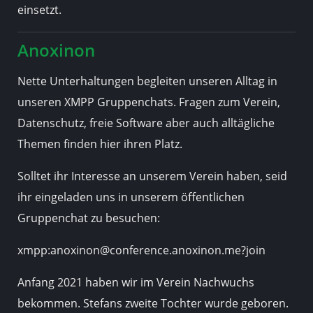
einsetzt.
Anoxinon
Nette Unterhaltungen begleiten unseren Alltag in
unseren XMPP Gruppenchats. Fragen zum Verein,
Datenschutz, freie Software aber auch alltägliche
Themen finden hier ihren Platz.
Solltet ihr Interesse an unserem Verein haben, seid
ihr eingeladen uns in unserem öffentlichen
Gruppenchat zu besuchen:
xmpp:anoxinon@conference.anoxinon.me?join
Anfang 2021 haben wir im Verein Nachwuchs
bekommen. Stefans zweite Tochter wurde geboren.