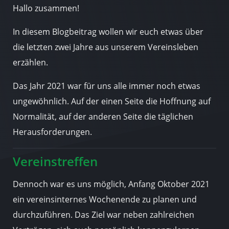
Hallo zusammen!
In diesem Blogbeitrag wollen wir euch etwas über
die letzten zwei Jahre aus unserem Vereinsleben
erzählen.
Das Jahr 2021 war für uns alle immer noch etwas
ungewöhnlich. Auf der einen Seite die Hoffnung auf
Normalität, auf der anderen Seite die täglichen
Herausforderungen.
Vereinstreffen
Dennoch war es uns möglich, Anfang Oktober 2021
ein vereinsinternes Wochenende zu planen und
durchzuführen. Das Ziel war neben zahlreichen