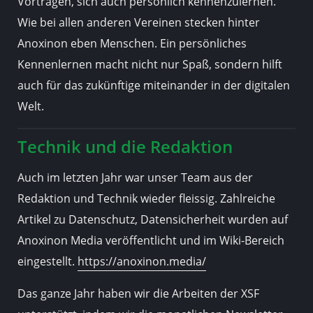
Vorträgen, sich auch persönlich kennenzulernen.
Wie bei allen anderen Vereinen stecken hinter
Anoxinon eben Menschen. Ein persönliches
Kennenlernen macht nicht nur Spaß, sondern hilft
auch für das zukünftige miteinander in der digitalen
Welt.
Technik und die Redaktion
Auch im letzten Jahr war unser Team aus der
Redaktion und Technik wieder fleissig. Zahlreiche
Artikel zu Datenschutz, Datensicherheit wurden auf
Anoxinon Media veröffentlicht und im Wiki-Bereich
eingestellt.
https://anoxinon.media/
Das ganze Jahr haben wir die Arbeiten der XSF